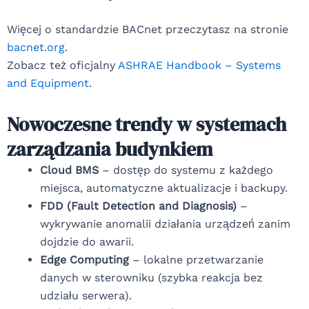
Więcej o standardzie BACnet przeczytasz na stronie
bacnet.org
.
Zobacz też oficjalny
ASHRAE Handbook – Systems
and Equipment
.
Nowoczesne trendy w systemach
zarządzania budynkiem
Cloud BMS
– dostęp do systemu z każdego
miejsca, automatyczne aktualizacje i backupy.
FDD (Fault Detection and Diagnosis)
–
wykrywanie anomalii działania urządzeń zanim
dojdzie do awarii.
Edge Computing
– lokalne przetwarzanie
danych w sterowniku (szybka reakcja bez
udziału serwera).