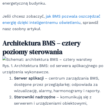
energetyczną budynku.
Jeśli chcesz zobaczyć,
jak BMS pozwala oszczędzać
energię dzięki inteligentnemu oświetleniu
, sprawdź
nasz osobny artykuł.
Architektura BMS – cztery
poziomy sterowania
Rys. 1. Architektura BMS: od serwera aplikacyjnego po
urządzenia wykonawcze.
Serwer aplikacji
– centrum zarządzania BMS,
dostępne przez przeglądarkę; odpowiada za
wizualizację, alarmy, harmonogramy i raporty.
Sterowniki nadrzędne
– komunikują się z
serwerem i urządzeniami obiektowymi,