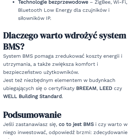
Technologie bezprzewodowe
– ZigBee, Wi-Fi,
Bluetooth Low Energy dla czujników i
siłowników IP.
Dlaczego warto wdrożyć system
BMS?
System BMS pomaga zredukować koszty energii i
utrzymania, a także zwiększa komfort i
bezpieczeństwo użytkowników.
Jest też niezbędnym elementem w budynkach
ubiegających się o certyfikaty
BREEAM
,
LEED
czy
WELL Building Standard
.
Podsumowanie
Jeśli zastanawiasz się,
co to jest BMS
i czy warto w
niego inwestować, odpowiedź brzmi: zdecydowanie