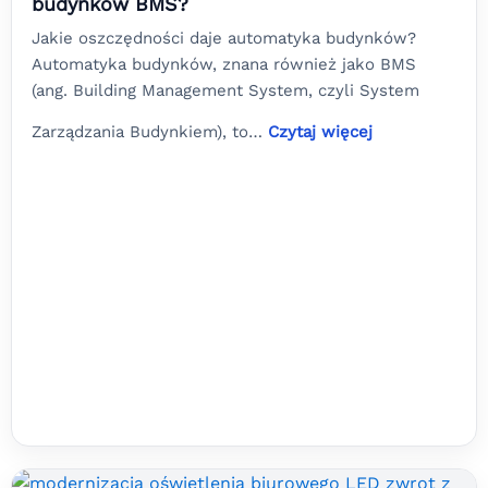
budynków BMS?
Jakie oszczędności daje automatyka budynków?
Automatyka budynków, znana również jako BMS
(ang. Building Management System, czyli System
Zarządzania Budynkiem), to…
Czytaj więcej