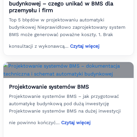
budynkowej – czego unikać w BMS dla
przemysłu i firm
Top 5 błędów w projektowaniu automatyki
budynkowej Nieprawidłowo zaprojektowany system
BMS może generować poważne koszty. 1. Brak
konsultacji z wykonawcą…
Czytaj więcej
Projektowanie systemów BMS
Projektowanie systemów BMS – jak przygotować
automatykę budynkową pod dużą inwestycję
Projektowanie systemów BMS na dużej inwestycji
nie powinno kończyć…
Czytaj więcej