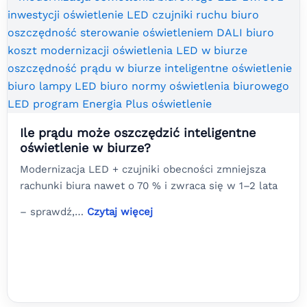
Ile prądu może oszczędzić inteligentne
oświetlenie w biurze?
Modernizacja LED + czujniki obecności zmniejsza
rachunki biura nawet o 70 % i zwraca się w 1–2 lata
– sprawdź,…
Czytaj więcej