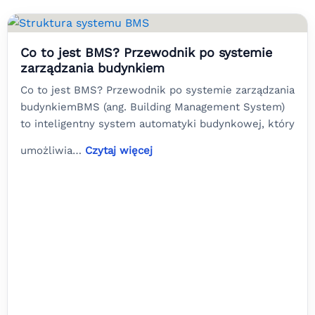
Co to jest BMS? Przewodnik po systemie
zarządzania budynkiem
Co to jest BMS? Przewodnik po systemie zarządzania
budynkiemBMS (ang. Building Management System)
to inteligentny system automatyki budynkowej, który
umożliwia…
Czytaj więcej