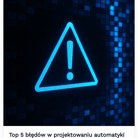
Top 5 błędów w projektowaniu automatyki