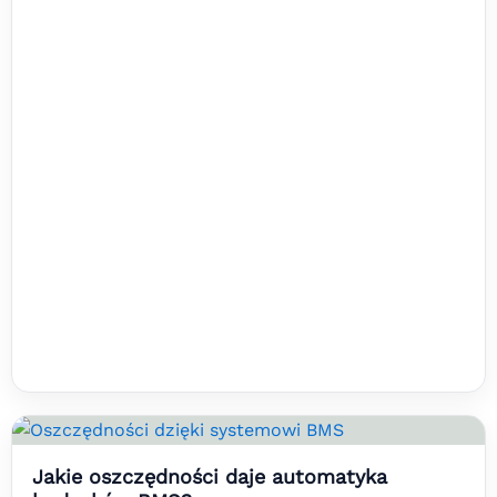
Jakie oszczędności daje automatyka