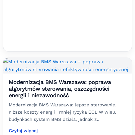
Modernizacja BMS Warszawa: poprawa
algorytmów sterowania, oszczędności
energii i niezawodność
Modernizacja BMS Warszawa: lepsze sterowanie,
niższe koszty energii i mniej ryzyka EOL W wielu
budynkach system BMS działa, jednak z…
Czytaj więcej