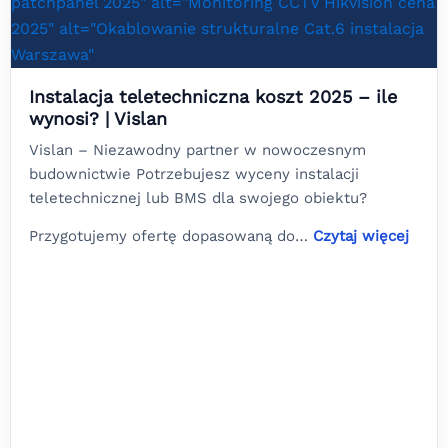
Instalacja teletechniczna koszt 2025 – ile
wynosi? | Vislan
Vislan – Niezawodny partner w nowoczesnym
budownictwie Potrzebujesz wyceny instalacji
teletechnicznej lub BMS dla swojego obiektu?
Przygotujemy ofertę dopasowaną do…
Czytaj więcej