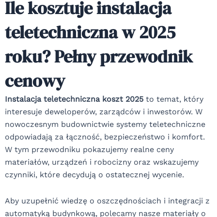
Ile kosztuje instalacja
teletechniczna w 2025
roku? Pełny przewodnik
cenowy
Instalacja teletechniczna koszt 2025
to temat, który
interesuje deweloperów, zarządców i inwestorów. W
nowoczesnym budownictwie systemy teletechniczne
odpowiadają za łączność, bezpieczeństwo i komfort.
W tym przewodniku pokazujemy realne ceny
materiałów, urządzeń i robocizny oraz wskazujemy
czynniki, które decydują o ostatecznej wycenie.
Aby uzupełnić wiedzę o oszczędnościach i integracji z
automatyką budynkową, polecamy nasze materiały o