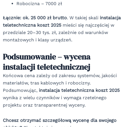
Robocizna – 7000 zł
Łącznie: ok. 25 000 zł brutto
. W takiej skali
instalacja
teletechniczna koszt 2025
mieści się najczęściej w
przedziale 20–30 tys. zł, zależnie od warunków
montażowych i klasy urządzeń.
Podsumowanie – wycena
instalacji teletechnicznej
Końcowa cena zależy od zakresu systemów, jakości
materiałów, tras kablowych i robocizny.
Podsumowując,
instalacja teletechniczna koszt 2025
wynika z wielu czynników i wymaga rzetelnego
projektu oraz transparentnej wyceny.
Chcesz otrzymać szczegółową wycenę dla swojego