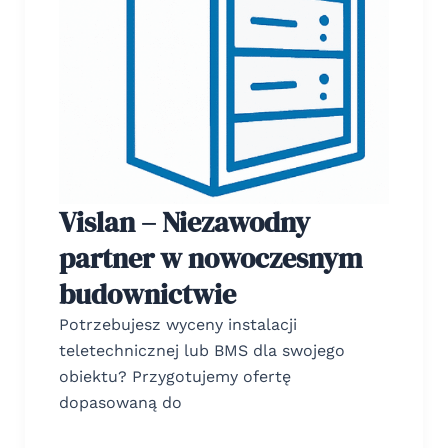
Vislan – Niezawodny
partner w nowoczesnym
budownictwie
Potrzebujesz wyceny instalacji
teletechnicznej lub BMS dla swojego
obiektu? Przygotujemy ofertę
dopasowaną do